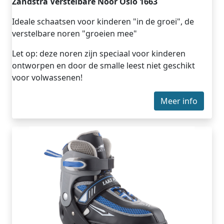
Zandstra Verstelbare Noor Oslo 1663
Ideale schaatsen voor kinderen "in de groei", de
verstelbare noren "groeien mee"
Let op: deze noren zijn speciaal voor kinderen
ontworpen en door de smalle leest niet geschikt
voor volwassenen!
Meer info