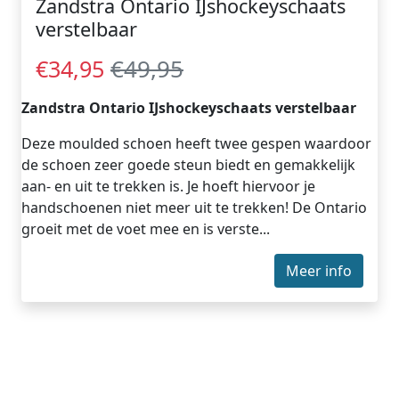
Zandstra Ontario IJshockeyschaats
verstelbaar
€49,95
€34,95
Zandstra Ontario IJshockeyschaats verstelbaar
Deze moulded schoen heeft twee gespen waardoor
de schoen zeer goede steun biedt en gemakkelijk
aan- en uit te trekken is. Je hoeft hiervoor je
handschoenen niet meer uit te trekken! De Ontario
groeit met de voet mee en is verste...
Meer info