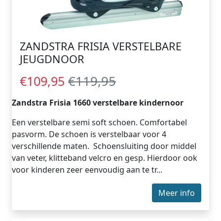
ZANDSTRA FRISIA VERSTELBARE
JEUGDNOOR
€119,95
€109,95
Zandstra Frisia 1660 verstelbare kindernoor
Een verstelbare semi soft schoen. Comfortabel
pasvorm. De schoen is verstelbaar voor 4
verschillende maten. Schoensluiting door middel
van veter, klitteband velcro en gesp. Hierdoor ook
voor kinderen zeer eenvoudig aan te tr...
Meer info