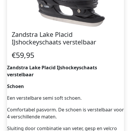
Zandstra Lake Placid
IJshockeyschaats verstelbaar
€59,95
Zandstra Lake Placid IJshockeyschaats
verstelbaar
Schoen
Een verstelbare semi soft schoen.
Comfortabel pasvorm. De schoen is verstelbaar voor
4 verschillende maten.
Sluiting door combinatie van veter, gesp en velcro