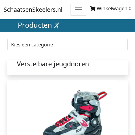
Winkelwagen 0
SchaatsenSkeelers.nl
Producten
Verstelbare jeugdnoren