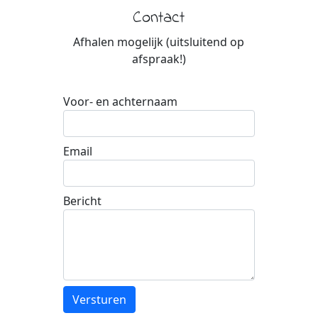
Contact
Afhalen mogelijk (uitsluitend op
afspraak!)
Voor- en achternaam
Email
Bericht