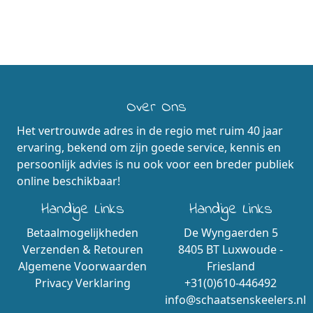
Over Ons
Het vertrouwde adres in de regio met ruim 40 jaar
ervaring, bekend om zijn goede service, kennis en
persoonlijk advies is nu ook voor een breder publiek
online beschikbaar!
Handige Links
Handige Links
Betaalmogelijkheden
De Wyngaerden 5
Verzenden & Retouren
8405 BT Luxwoude -
Algemene Voorwaarden
Friesland
Privacy Verklaring
+31(0)610-446492
info@schaatsenskeelers.nl