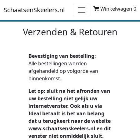
Winkelwagen 0
SchaatsenSkeelers.nl
Verzenden & Retouren
Bevestiging van bestelling:
Alle bestellingen worden
afgehandeld op volgorde van
binnenkomst.
Let op: sluit na het afronden van
uw bestelling niet gelijk uw
internetvenster. Ook als u via
Ideal betaalt is het van belang
dat u terugkeert naar de website
www.schaatsenskeelers.nl en dit
venster niet onmiddelijk sluit.