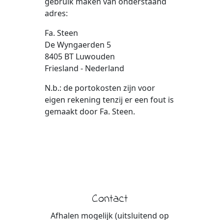
gebruik maken van onderstaand
adres:
Fa. Steen
De Wyngaerden 5
8405 BT Luwouden
Friesland - Nederland
N.b.: de portokosten zijn voor
eigen rekening tenzij er een fout is
gemaakt door Fa. Steen.
Contact
Afhalen mogelijk (uitsluitend op