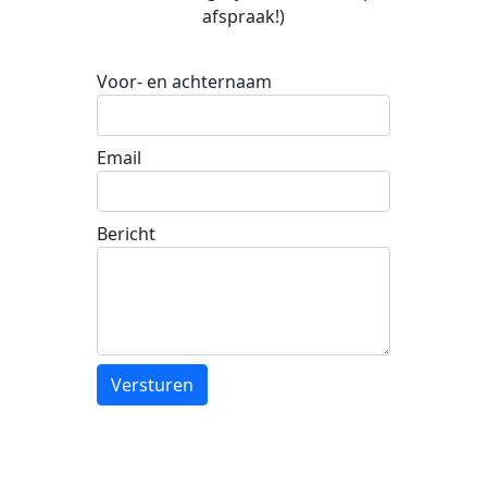
afspraak!)
Voor- en achternaam
Email
Bericht