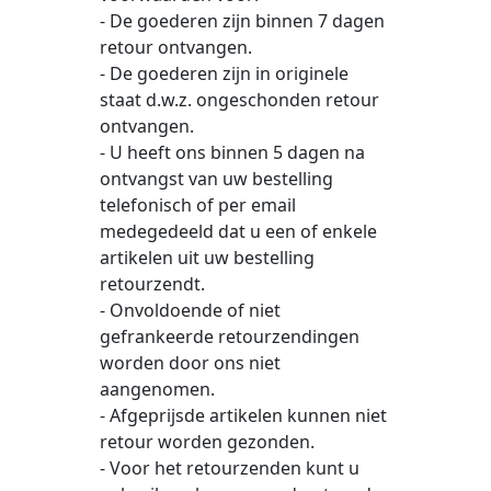
- De goederen zijn binnen 7 dagen
retour ontvangen.
- De goederen zijn in originele
staat d.w.z. ongeschonden retour
ontvangen.
- U heeft ons binnen 5 dagen na
ontvangst van uw bestelling
telefonisch of per email
medegedeeld dat u een of enkele
artikelen uit uw bestelling
retourzendt.
- Onvoldoende of niet
gefrankeerde retourzendingen
worden door ons niet
aangenomen.
- Afgeprijsde artikelen kunnen niet
retour worden gezonden.
- Voor het retourzenden kunt u