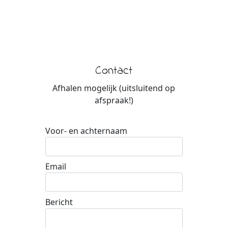
Contact
Afhalen mogelijk (uitsluitend op
afspraak!)
Voor- en achternaam
Email
Bericht