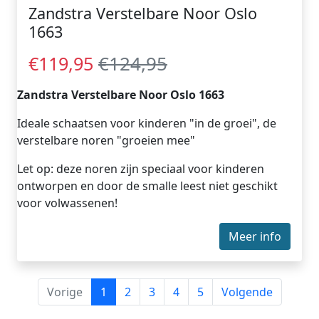
Zandstra Verstelbare Noor Oslo
1663
€124,95
€119,95
Zandstra Verstelbare Noor Oslo 1663
Ideale schaatsen voor kinderen "in de groei", de
verstelbare noren "groeien mee"
Let op: deze noren zijn speciaal voor kinderen
ontworpen en door de smalle leest niet geschikt
voor volwassenen!
Meer info
Vorige
1
2
3
4
5
Volgende