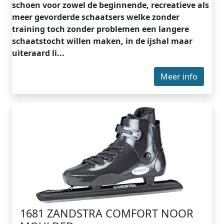
schoen voor zowel de beginnende, recreatieve als
meer gevorderde schaatsers welke zonder
training toch zonder problemen een langere
schaatstocht willen maken, in de ijshal maar
uiteraard li...
Meer info
1681 ZANDSTRA COMFORT NOOR