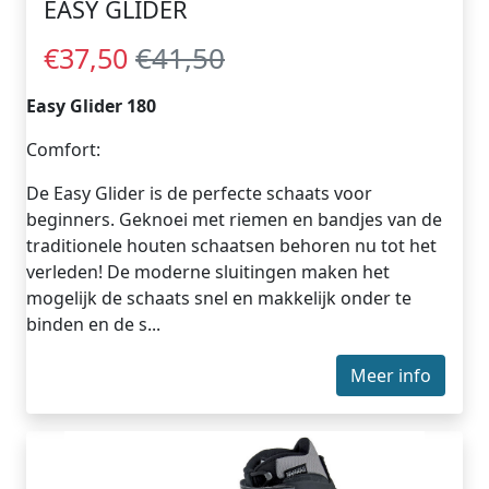
EASY GLIDER
€41,50
€37,50
Easy Glider 180
Comfort:
De Easy Glider is de perfecte schaats voor
beginners. Geknoei met riemen en bandjes van de
traditionele houten schaatsen behoren nu tot het
verleden! De moderne sluitingen maken het
mogelijk de schaats snel en makkelijk onder te
binden en de s...
Meer info