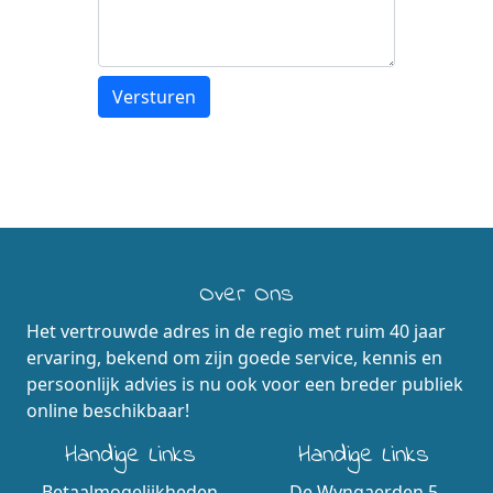
Over Ons
Het vertrouwde adres in de regio met ruim 40 jaar
ervaring, bekend om zijn goede service, kennis en
persoonlijk advies is nu ook voor een breder publiek
online beschikbaar!
Handige Links
Handige Links
Betaalmogelijkheden
De Wyngaerden 5