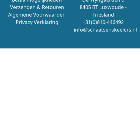
Verzenden & Retouren
8405 BT Luxwoude -
Algemene Voorwaarden
Friesland
Privacy Verklaring
+31(0)610-446492
info@schaatsenskeelers.nl