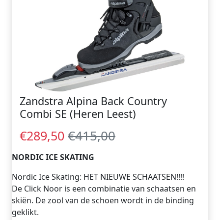
Zandstra Alpina Back Country
Combi SE (Heren Leest)
€415,00
€289,50
NORDIC ICE SKATING
Nordic Ice Skating: HET NIEUWE SCHAATSEN!!!!
De Click Noor is een combinatie van schaatsen en
skiën. De zool van de schoen wordt in de binding
geklikt.