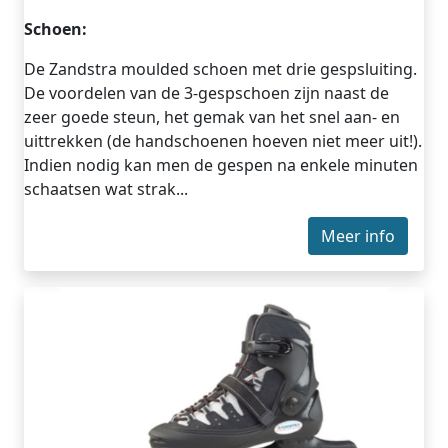
Schoen:
De Zandstra moulded schoen met drie gespsluiting.
De voordelen van de 3-gespschoen zijn naast de
zeer goede steun, het gemak van het snel aan- en
uittrekken (de handschoenen hoeven niet meer uit!).
Indien nodig kan men de gespen na enkele minuten
schaatsen wat strak...
Meer info