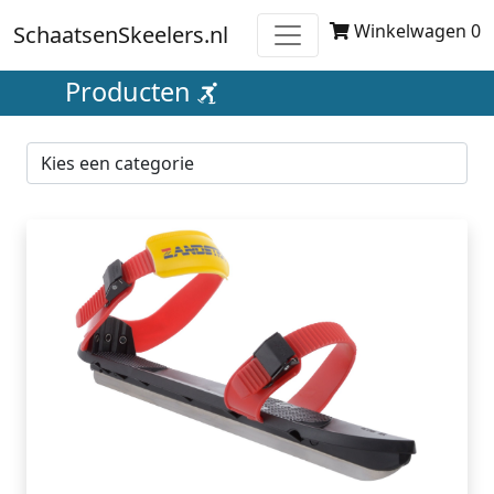
Winkelwagen 0
SchaatsenSkeelers.nl
Producten