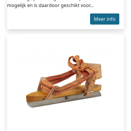
mogelijk en is daardoor geschikt voor...
Meer info