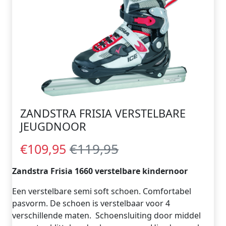
ZANDSTRA FRISIA VERSTELBARE
JEUGDNOOR
€119,95
€109,95
Zandstra Frisia 1660 verstelbare kindernoor
Een verstelbare semi soft schoen. Comfortabel
pasvorm. De schoen is verstelbaar voor 4
verschillende maten. Schoensluiting door middel