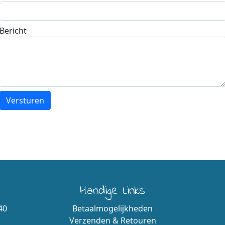
Bericht
Handige Links
40
Betaalmogelijkheden
Verzenden & Retouren