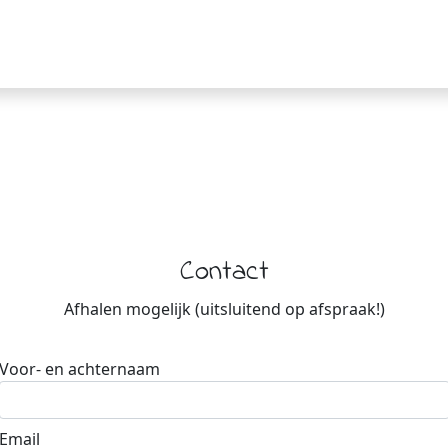
Contact
Afhalen mogelijk (uitsluitend op afspraak!)
Voor- en achternaam
Email