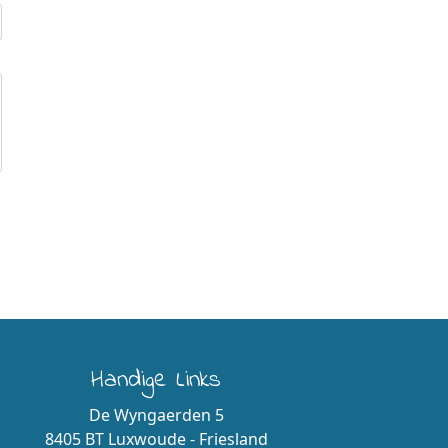
Handige Links
De Wyngaerden 5
8405 BT Luxwoude - Friesland