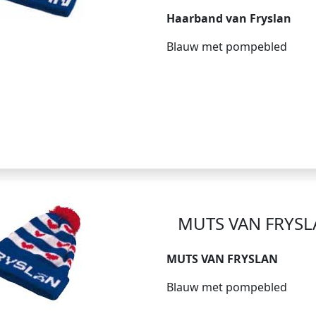
Haarband van Fryslan
Blauw met pompebled
MUTS VAN FRYSL
MUTS VAN FRYSLAN
Blauw met pompebled