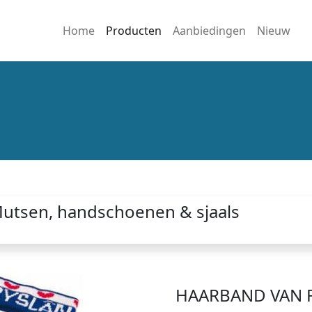
Home
Producten
Aanbiedingen
Nieuw
utsen, handschoenen & sjaals
HAARBAND VAN 