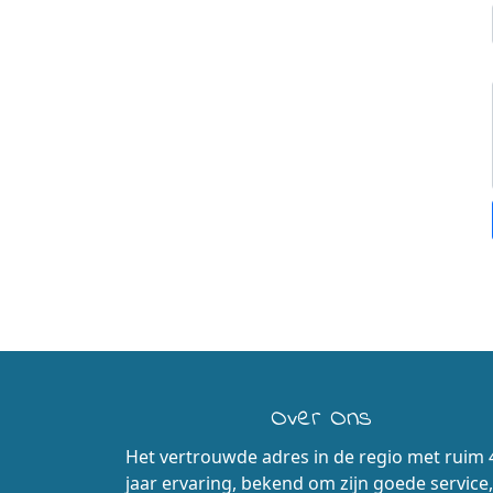
Over Ons
Het vertrouwde adres in de regio met ruim 
jaar ervaring, bekend om zijn goede service,