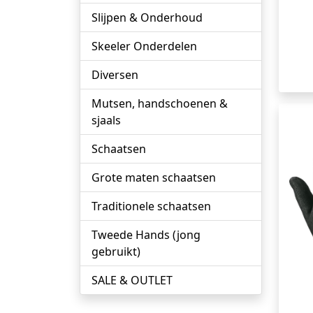
Slijpen & Onderhoud
Skeeler Onderdelen
Diversen
Mutsen, handschoenen &
sjaals
Schaatsen
Grote maten schaatsen
Traditionele schaatsen
Tweede Hands (jong
gebruikt)
SALE & OUTLET