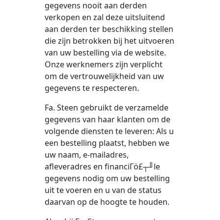
gegevens nooit aan derden
verkopen en zal deze uitsluitend
aan derden ter beschikking stellen
die zijn betrokken bij het uitvoeren
van uw bestelling via de website.
Onze werknemers zijn verplicht
om de vertrouwelijkheid van uw
gegevens te respecteren.
Fa. Steen gebruikt de verzamelde
gegevens van haar klanten om de
volgende diensten te leveren: Als u
een bestelling plaatst, hebben we
uw naam, e-mailadres,
afleveradres en financiΓö£┬╜le
gegevens nodig om uw bestelling
uit te voeren en u van de status
daarvan op de hoogte te houden.