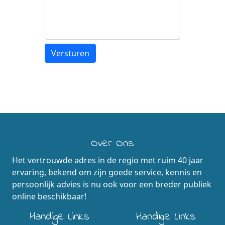
Over Ons
Het vertrouwde adres in de regio met ruim 40 jaar
ervaring, bekend om zijn goede service, kennis en
persoonlijk advies is nu ook voor een breder publiek
online beschikbaar!
Handige Links
Handige Links