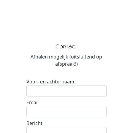
Contact
Afhalen mogelijk (uitsluitend op
afspraak!)
Voor- en achternaam
Email
Bericht