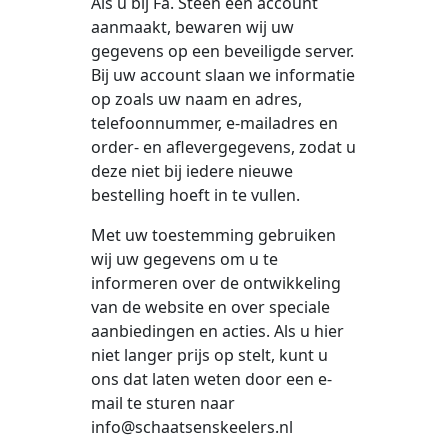
Als u bij Fa. Steen een account
aanmaakt, bewaren wij uw
gegevens op een beveiligde server.
Bij uw account slaan we informatie
op zoals uw naam en adres,
telefoonnummer, e-mailadres en
order- en aflevergegevens, zodat u
deze niet bij iedere nieuwe
bestelling hoeft in te vullen.
Met uw toestemming gebruiken
wij uw gegevens om u te
informeren over de ontwikkeling
van de website en over speciale
aanbiedingen en acties. Als u hier
niet langer prijs op stelt, kunt u
ons dat laten weten door een e-
mail te sturen naar
info@schaatsenskeelers.nl