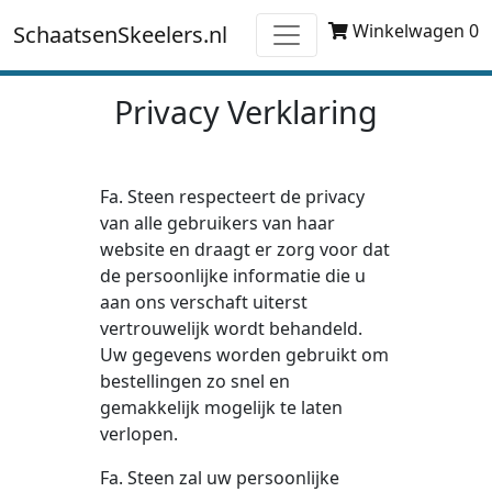
Winkelwagen 0
SchaatsenSkeelers.nl
Privacy Verklaring
Fa. Steen respecteert de privacy
van alle gebruikers van haar
website en draagt er zorg voor dat
de persoonlijke informatie die u
aan ons verschaft uiterst
vertrouwelijk wordt behandeld.
Uw gegevens worden gebruikt om
bestellingen zo snel en
gemakkelijk mogelijk te laten
verlopen.
Fa. Steen zal uw persoonlijke