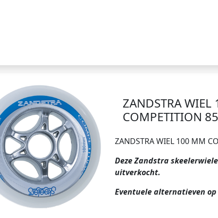
ZANDSTRA WIEL
COMPETITION 8
ZANDSTRA WIEL 100 MM C
Deze Zandstra skeelerwielen
uitverkocht.
Eventuele alternatieven op