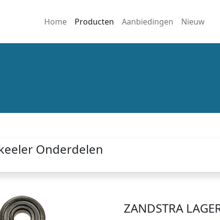
Home
Producten
Aanbiedingen
Nieuw
keeler Onderdelen
ZANDSTRA LAGER