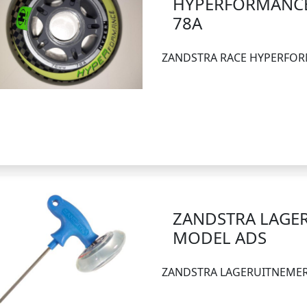
HYPERFORMANCE
78A
ZANDSTRA RACE HYPERFOR
ZANDSTRA LAGE
MODEL ADS
ZANDSTRA LAGERUITNEME