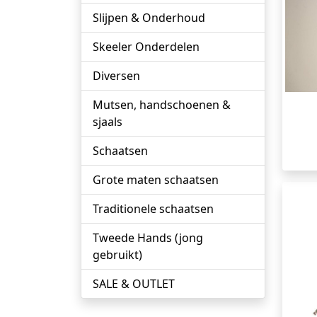
Slijpen & Onderhoud
Skeeler Onderdelen
Diversen
Mutsen, handschoenen &
sjaals
Schaatsen
Grote maten schaatsen
Traditionele schaatsen
Tweede Hands (jong
gebruikt)
SALE & OUTLET