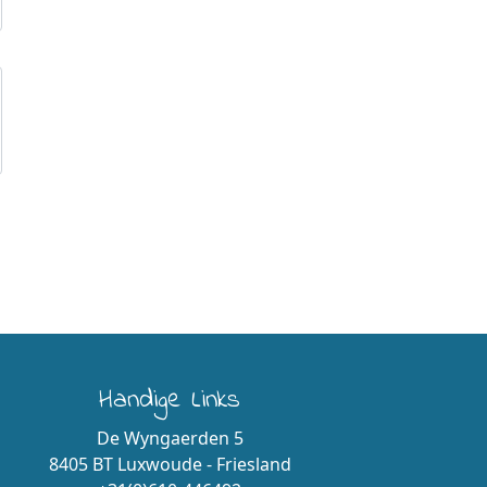
Handige Links
De Wyngaerden 5
8405 BT Luxwoude - Friesland