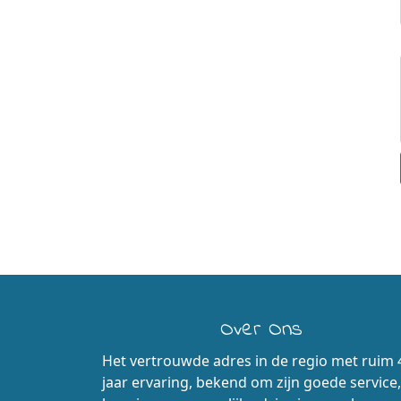
Over Ons
Het vertrouwde adres in de regio met ruim 
jaar ervaring, bekend om zijn goede service,