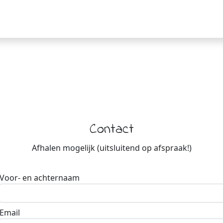
Contact
Afhalen mogelijk (uitsluitend op afspraak!)
Voor- en achternaam
Email