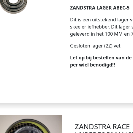
ZANDSTRA LAGER ABEC-5
Dit is een uitstekend lager 
skeelerliefhebber. Dit lage
geleverd in het 100 MM en 
Gesloten lager (2Z) vet
Let op bij bestellen van de
per wiel benodigd!!
ZANDSTRA RACE