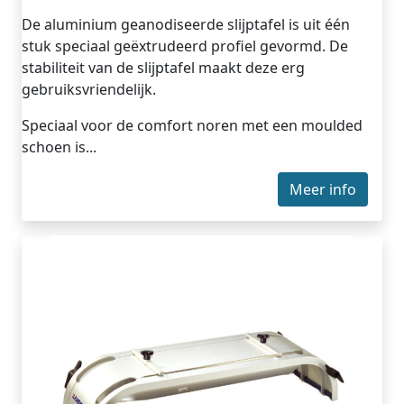
De aluminium geanodiseerde slijptafel is uit één
stuk speciaal geëxtrudeerd profiel gevormd. De
stabiliteit van de slijptafel maakt deze erg
gebruiksvriendelijk.
Speciaal voor de comfort noren met een moulded
schoen is...
Meer info