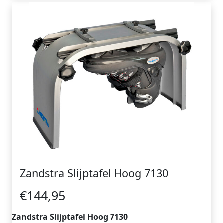
Zandstra Slijptafel Hoog 7130
€144,95
Zandstra Slijptafel Hoog 7130