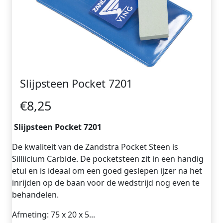
Slijpsteen Pocket 7201
€8,25
Slijpsteen Pocket 7201
De kwaliteit van de Zandstra Pocket Steen is
Silliicium Carbide. De pocketsteen zit in een handig
etui en is ideaal om een goed geslepen ijzer na het
inrijden op de baan voor de wedstrijd nog even te
behandelen.
Afmeting: 75 x 20 x 5...