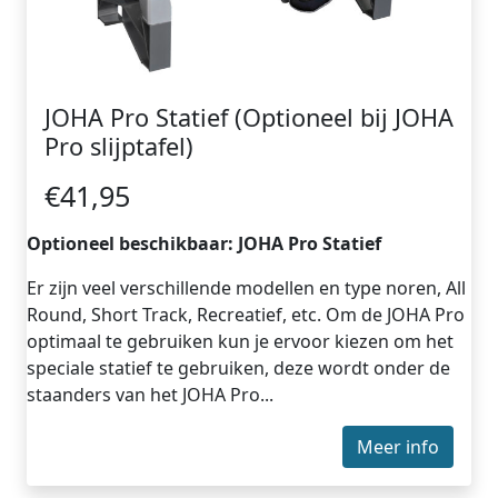
JOHA Pro Statief (Optioneel bij JOHA
Pro slijptafel)
€41,95
Optioneel beschikbaar: JOHA Pro Statief
Er zijn veel verschillende modellen en type noren, All
Round, Short Track, Recreatief, etc. Om de JOHA Pro
optimaal te gebruiken kun je ervoor kiezen om het
speciale statief te gebruiken, deze wordt onder de
staanders van het JOHA Pro...
Meer info