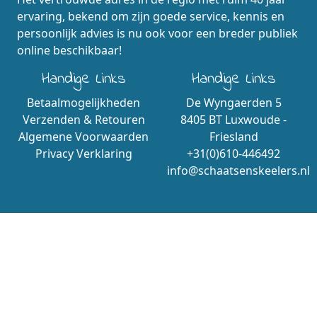
ervaring, bekend om zijn goede service, kennis en
persoonlijk advies is nu ook voor een breder publiek
online beschikbaar!
Handige Links
Handige Links
Betaalmogelijkheden
De Wyngaerden 5
Verzenden & Retouren
8405 BT Luxwoude -
Algemene Voorwaarden
Friesland
Privacy Verklaring
+31(0)610-446492
info@schaatsenskeelers.nl