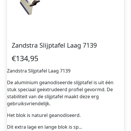
Zandstra Slijptafel Laag 7139
€134,95
Zandstra Slijptafel Laag 7139
De aluminium geanodiseerde slijptafel is uit één
stuk speciaal geëxtrudeerd profiel gevormd. De
stabiliteit van de slijptafel maakt deze erg
gebruiksvriendelijk.
Het blok is naturel geanodiseerd.
Dit extra lage en lange blok is sp...