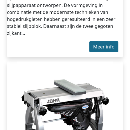
slijpapparaat ontworpen. De vormgeving in
combinatie met de modernste technieken van
hogedrukgieten hebben geresulteerd in een zeer
stabiel slijpblok. Daarnaast zijn de twee gegoten
zijkant...
Meer info