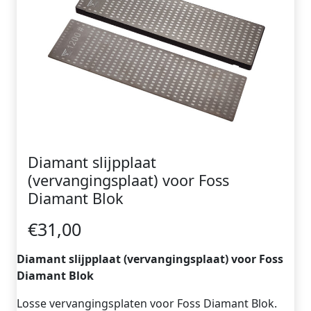
Diamant slijpplaat
(vervangingsplaat) voor Foss
Diamant Blok
€31,00
Diamant slijpplaat (vervangingsplaat) voor Foss
Diamant Blok
Losse vervangingsplaten voor Foss Diamant Blok.