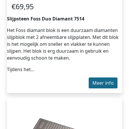
€69,95
Slijpsteen Foss Duo Diamant 7514
Het Foss diamant blok is een duurzaam diamanten
slijpblok met 2 afneembare slijpplaten. Met dit blok
is het mogelijk om sneller en vlakker te kunnen
slijpen. Het blok is erg duurzaam in gebruik en
eenvoudig schoon te maken.
Tijdens het...
Meer info