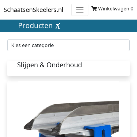
Winkelwagen 0
SchaatsenSkeelers.nl
Producten
Slijpen & Onderhoud