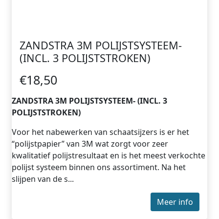
ZANDSTRA 3M POLIJSTSYSTEEM-
(INCL. 3 POLIJSTSTROKEN)
€18,50
ZANDSTRA 3M POLIJSTSYSTEEM- (INCL. 3
POLIJSTSTROKEN)
Voor het nabewerken van schaatsijzers is er het
“polijstpapier” van 3M wat zorgt voor zeer
kwalitatief polijstresultaat en is het meest verkochte
polijst systeem binnen ons assortiment. Na het
slijpen van de s...
Meer info