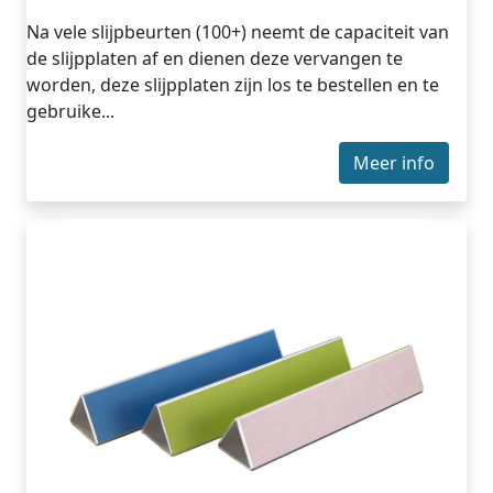
Na vele slijpbeurten (100+) neemt de capaciteit van
de slijpplaten af en dienen deze vervangen te
worden, deze slijpplaten zijn los te bestellen en te
gebruike...
Meer info