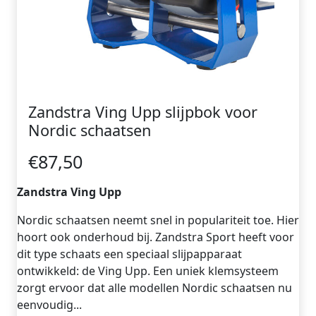
Zandstra Ving Upp slijpbok voor
Nordic schaatsen
€87,50
Zandstra Ving Upp
Nordic schaatsen neemt snel in populariteit toe. Hier
hoort ook onderhoud bij. Zandstra Sport heeft voor
dit type schaats een speciaal slijpapparaat
ontwikkeld: de Ving Upp. Een uniek klemsysteem
zorgt ervoor dat alle modellen Nordic schaatsen nu
eenvoudig...