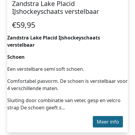
Zandstra Lake Placid
IJshockeyschaats verstelbaar
€59,95
Zandstra Lake Placid IJshockeyschaats
verstelbaar
Schoen
Een verstelbare semi soft schoen.
Comfortabel pasvorm. De schoen is verstelbaar voor
4 verschillende maten.
Sluiting door combinatie van veter, gesp en velcro
strap De schoen geeft s...
Meer info