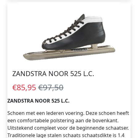
ZANDSTRA NOOR 525 L.C.
€97,50
€85,95
ZANDSTRA NOOR 525 L.C.
Schoen met een lederen voering. Deze schoen heeft
een comfortabele polstering aan de bovenkant.
Uitstekend compleet voor de beginnende schaatser.
Traditionele lage stalen schaats schaatsdikte is 1.4