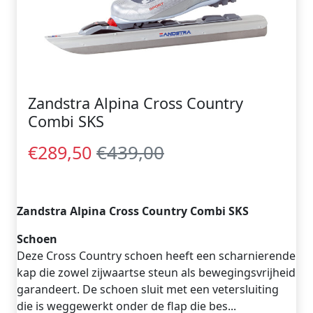
Zandstra Alpina Cross Country
Combi SKS
€439,00
€289,50
Zandstra Alpina Cross Country Combi SKS
Schoen
Deze Cross Country schoen heeft een scharnierende
kap die zowel zijwaartse steun als bewegingsvrijheid
garandeert. De schoen sluit met een vetersluiting
die is weggewerkt onder de flap die bes...