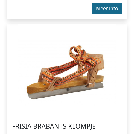
Meer info
FRISIA BRABANTS KLOMPJE