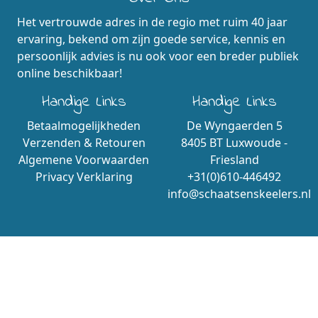
Het vertrouwde adres in de regio met ruim 40 jaar
ervaring, bekend om zijn goede service, kennis en
persoonlijk advies is nu ook voor een breder publiek
online beschikbaar!
Handige Links
Handige Links
Betaalmogelijkheden
De Wyngaerden 5
Verzenden & Retouren
8405 BT Luxwoude -
Algemene Voorwaarden
Friesland
Privacy Verklaring
+31(0)610-446492
info@schaatsenskeelers.nl