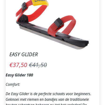
EASY GLIDER
€41,50
€37,50
Easy Glider 180
Comfort:
De Easy Glider is de perfecte schaats voor beginners.
Geknoei met riemen en bandjes van de traditionele