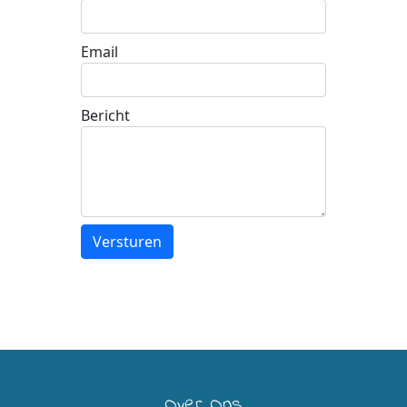
Email
Bericht
Over Ons