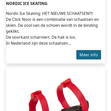
NORDIC ICE SKATING
Nordic Ice Skating: HET NIEUWE SCHAATSEN!!!!
De Click Noor is een combinatie van schaatsen en
skiën. De zool van de schoen wordt in de binding
geklikt.
De voorkant scharniert. De hak is los.
In Nederland zijn deze schaatsen...
Meer info