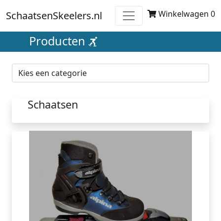
Winkelwagen 0
SchaatsenSkeelers.nl
Producten
Schaatsen