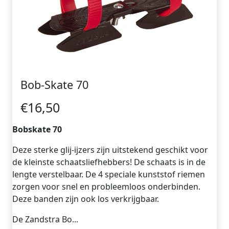
Bob-Skate 70
€16,50
Bobskate 70
Deze sterke glij-ijzers zijn uitstekend geschikt voor
de kleinste schaatsliefhebbers! De schaats is in de
lengte verstelbaar. De 4 speciale kunststof riemen
zorgen voor snel en probleemloos onderbinden.
Deze banden zijn ook los verkrijgbaar.
De Zandstra Bo...