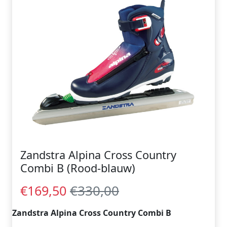
Zandstra Alpina Cross Country
Combi B (Rood-blauw)
€330,00
€169,50
Zandstra Alpina Cross Country Combi B