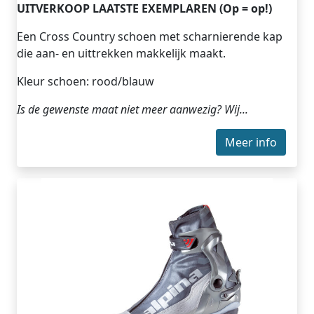
UITVERKOOP LAATSTE EXEMPLAREN (Op = op!)
Een Cross Country schoen met scharnierende kap
die aan- en uittrekken makkelijk maakt.
Kleur schoen: rood/blauw
Is de gewenste maat niet meer aanwezig? Wij...
Meer info