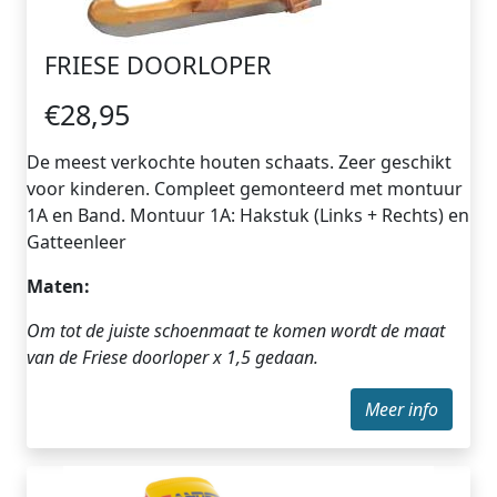
FRIESE DOORLOPER
€28,95
De meest verkochte houten schaats. Zeer geschikt
voor kinderen. Compleet gemonteerd met montuur
1A en Band. Montuur 1A: Hakstuk (Links + Rechts) en
Gatteenleer
Maten:
Om tot de juiste schoenmaat te komen wordt de maat
van de Friese doorloper x 1,5 gedaan.
Meer info