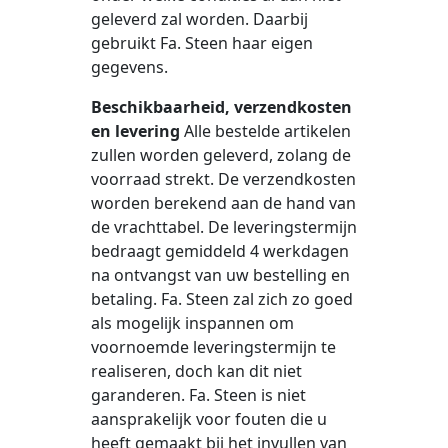
geleverd zal worden. Daarbij
gebruikt Fa. Steen haar eigen
gegevens.
Beschikbaarheid, verzendkosten
en levering
Alle bestelde artikelen
zullen worden geleverd, zolang de
voorraad strekt. De verzendkosten
worden berekend aan de hand van
de vrachttabel. De leveringstermijn
bedraagt gemiddeld 4 werkdagen
na ontvangst van uw bestelling en
betaling. Fa. Steen zal zich zo goed
als mogelijk inspannen om
voornoemde leveringstermijn te
realiseren, doch kan dit niet
garanderen. Fa. Steen is niet
aansprakelijk voor fouten die u
heeft gemaakt bij het invullen van