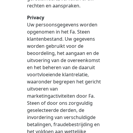
rechten en aanspraken.
Privacy
Uw persoonsgegevens worden
opgenomen in het Fa. Steen
klantenbestand. Uw gegevens
worden gebruikt voor de
beoordeling, het aangaan en de
uitvoering van de overeenkomst
en het beheren van de daaruit
voortvloeiende klantrelatie,
waaronder begrepen het gericht
uitvoeren van
marketingactiviteiten door Fa.
Steen of door ons zorgvuldig
geselecteerde derden, de
invordering van verschuldigde
betalingen, fraudebestrijding en
het voldoen aan wettelijke