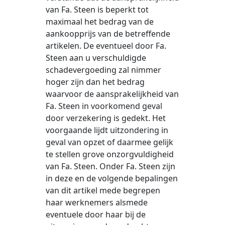
van Fa. Steen is beperkt tot
maximaal het bedrag van de
aankoopprijs van de betreffende
artikelen. De eventueel door Fa.
Steen aan u verschuldigde
schadevergoeding zal nimmer
hoger zijn dan het bedrag
waarvoor de aansprakelijkheid van
Fa. Steen in voorkomend geval
door verzekering is gedekt. Het
voorgaande lijdt uitzondering in
geval van opzet of daarmee gelijk
te stellen grove onzorgvuldigheid
van Fa. Steen. Onder Fa. Steen zijn
in deze en de volgende bepalingen
van dit artikel mede begrepen
haar werknemers alsmede
eventuele door haar bij de