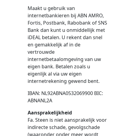
Maakt u gebruik van
internetbankieren bij ABN AMRO,
Fortis, Postbank, Rabobank of SNS
Bank dan kunt u onmiddellijk met
iDEAL betalen. U rekent dan snel
en gemakkelijk af in de
vertrouwde
internetbetaalomgeving van uw
eigen bank. Betalen zoals u
eigenlijk al via uw eigen
internetrekening gewend bent.
IBAN: NL92ABNA0532069900 BIC:
ABNANL2A
Aansprakelijkheid
Fa. Steen is niet aansprakelijk voor
indirecte schade, gevolgschade
(waaronder onder meer wordt