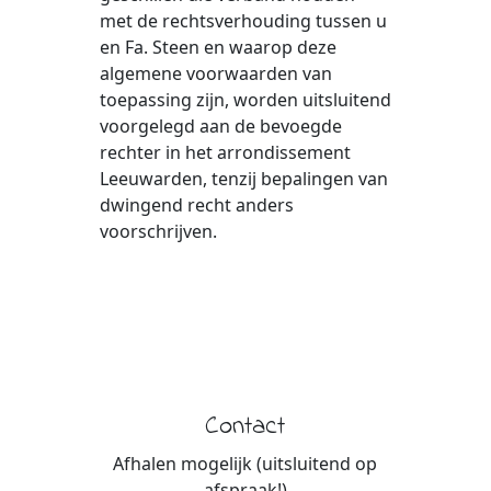
met de rechtsverhouding tussen u
en Fa. Steen en waarop deze
algemene voorwaarden van
toepassing zijn, worden uitsluitend
voorgelegd aan de bevoegde
rechter in het arrondissement
Leeuwarden, tenzij bepalingen van
dwingend recht anders
voorschrijven.
Contact
Afhalen mogelijk (uitsluitend op
afspraak!)