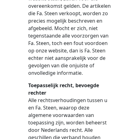
overeenkomst gelden. De artikelen
die Fa. Steen verkoopt, worden zo
precies mogelijk beschreven en
afgebeeld. Mocht er zich, niet
tegenstaande alle voorzorgen van
Fa. Steen, toch een fout voordoen
op onze website, dan is Fa. Steen
echter niet aansprakelijk voor de
gevolgen van die onjuiste of
onvolledige informatie.
Toepasselijk recht, bevoegde
rechter
Alle rechtsverhoudingen tussen u
en Fa. Steen, waarop deze
algemene voorwaarden van
toepassing zijn, worden beheerst
door Nederlands recht. Alle
geschillen die verband houden