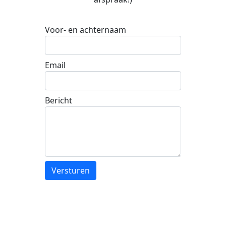
Voor- en achternaam
Email
Bericht