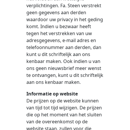
verplichtingen. Fa. Steen verstrekt
geen gegevens aan derden
waardoor uw privacy in het geding
komt. Indien u bezwaar heeft
tegen het verstrekken van uw
adresgegevens, e-mail adres en
telefoonnummer aan derden, dan
kunt u dit schriftelijk aan ons
kenbaar maken. Ook indien u van
ons geen nieuwsbrief meer wenst
te ontvangen, kunt u dit schriftelijk
aan ons kenbaar maken.
Informatie op website
De prijzen op de website kunnen
van tijd tot tijd wijzigen. De prijzen
die op het moment van het sluiten
van de overeenkomst op de
website staan, zullen voor die