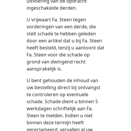
uitvoering van de opdracht
ingeschakelde derden.
U vrijwaart Fa. Steen tegen
vorderingen van een derde, die
stelt schade te hebben geleden
door een artikel dat u bij Fa. Steen
heeft besteld, tenzij u aantoont dat
Fa. Steen voor die schade op
grond van dwingend recht
aansprakelijk is.
U bent gehouden de inhoud van
uw bestelling direct bij ontvangst
te controleren op eventuele
schade. Schade dient u binnen 5
werkdagen schriftelijk aan Fa.
Steen te melden. Indien u niet
binnen deze termijn heeft
gereclameerd, vervallen al uw