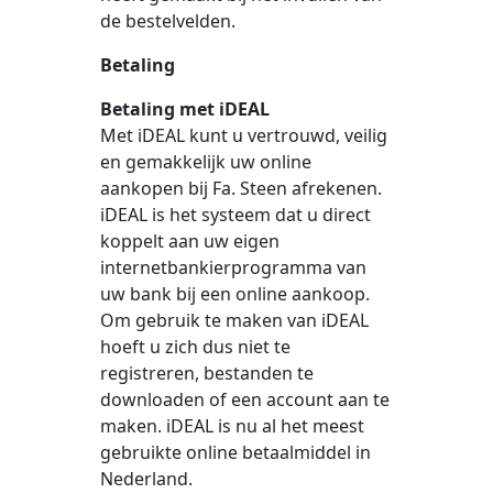
de bestelvelden.
Betaling
Betaling met iDEAL
Met iDEAL kunt u vertrouwd, veilig
en gemakkelijk uw online
aankopen bij Fa. Steen afrekenen.
iDEAL is het systeem dat u direct
koppelt aan uw eigen
internetbankierprogramma van
uw bank bij een online aankoop.
Om gebruik te maken van iDEAL
hoeft u zich dus niet te
registreren, bestanden te
downloaden of een account aan te
maken. iDEAL is nu al het meest
gebruikte online betaalmiddel in
Nederland.