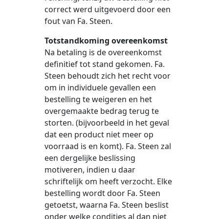
correct werd uitgevoerd door een
fout van Fa. Steen.
Totstandkoming overeenkomst
Na betaling is de overeenkomst
definitief tot stand gekomen. Fa.
Steen behoudt zich het recht voor
om in individuele gevallen een
bestelling te weigeren en het
overgemaakte bedrag terug te
storten. (bijvoorbeeld in het geval
dat een product niet meer op
voorraad is en komt). Fa. Steen zal
een dergelijke beslissing
motiveren, indien u daar
schriftelijk om heeft verzocht. Elke
bestelling wordt door Fa. Steen
getoetst, waarna Fa. Steen beslist
onder welke condities al dan niet