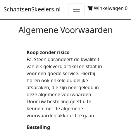
Winkelwagen 0
SchaatsenSkeelers.nl
Algemene Voorwaarden
Koop zonder risico
Fa. Steen garandeert de kwaliteit
van elk geleverd artikel en staat in
voor een goede service. Hierbij
horen ook enkele duidelijke
afspraken, die zijn neergelegd in
deze algemene voorwaarden.
Door uw bestelling geeft u te
kennen met de algemene
voorwaarden akkoord te gaan.
Bestelling