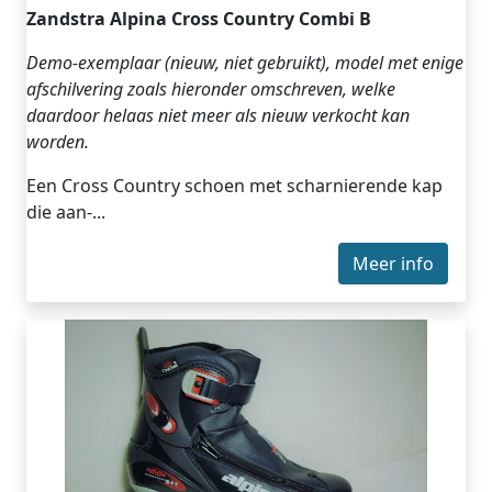
Zandstra Alpina Cross Country Combi B
Demo-exemplaar (nieuw, niet gebruikt), model met enige
afschilvering zoals hieronder omschreven, welke
daardoor helaas niet meer als nieuw verkocht kan
worden.
Een Cross Country schoen met scharnierende kap
die aan-...
Meer info