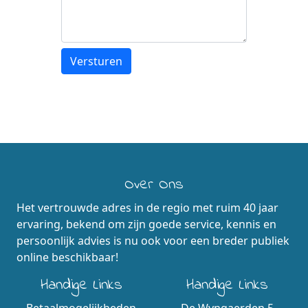
Over Ons
Het vertrouwde adres in de regio met ruim 40 jaar
ervaring, bekend om zijn goede service, kennis en
persoonlijk advies is nu ook voor een breder publiek
online beschikbaar!
Handige Links
Handige Links