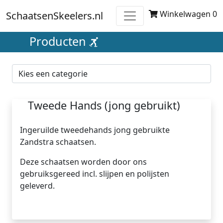
Winkelwagen 0
SchaatsenSkeelers.nl
Producten
Tweede Hands (jong gebruikt)
Ingeruilde tweedehands jong gebruikte
Zandstra schaatsen.
Deze schaatsen worden door ons
gebruiksgereed incl. slijpen en polijsten
geleverd.