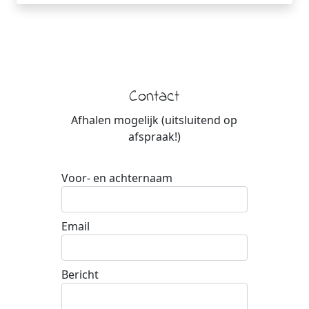
Contact
Afhalen mogelijk (uitsluitend op
afspraak!)
Voor- en achternaam
Email
Bericht