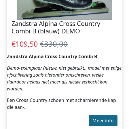
Zandstra Alpina Cross Country
Combi B (blauw) DEMO
€330,00
€109,50
Zandstra Alpina Cross Country Combi B
Demo-exemplaar (nieuw, niet gebruikt), model met enige
afschilvering zoals hieronder omschreven, welke
daardoor helaas niet meer als nieuw verkocht kan
worden.
Een Cross Country schoen met scharnierende kap
die aan-...
Meer info