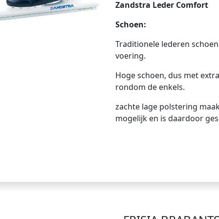
Zandstra Leder Comfort
Schoen:
Traditionele lederen schoen
voering.
Hoge schoen, dus met extra 
rondom de enkels.
zachte lage polstering maak
mogelijk en is daardoor gesc