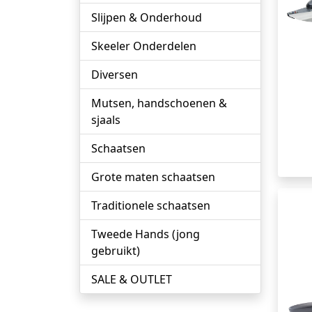
Slijpen & Onderhoud
Skeeler Onderdelen
Diversen
Mutsen, handschoenen &
sjaals
Schaatsen
Grote maten schaatsen
Traditionele schaatsen
Tweede Hands (jong
gebruikt)
SALE & OUTLET