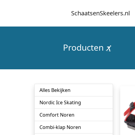
SchaatsenSkeelers.nl
Producten
Alles Bekijken
Nordic Ice Skating
Comfort Noren
Combi-klap Noren