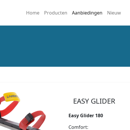
Home
Producten
Aanbiedingen
Nieuw
EASY GLIDER
Easy Glider 180
Comfort: