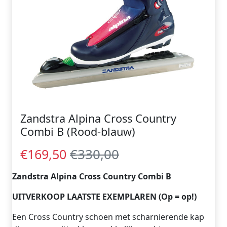
Zandstra Alpina Cross Country
Combi B (Rood-blauw)
€330,00
€169,50
Zandstra Alpina Cross Country Combi B
UITVERKOOP LAATSTE EXEMPLAREN (Op = op!)
Een Cross Country schoen met scharnierende kap