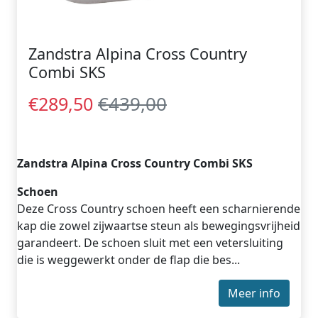
Zandstra Alpina Cross Country
Combi SKS
€439,00
€289,50
Zandstra Alpina Cross Country Combi SKS
Schoen
Deze Cross Country schoen heeft een scharnierende
kap die zowel zijwaartse steun als bewegingsvrijheid
garandeert. De schoen sluit met een vetersluiting
die is weggewerkt onder de flap die bes...
Meer info