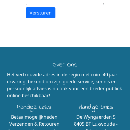
Over Ons
Het vertrouwde adres in de regio met ruim 40 jaar
ervaring, bekend om zijn goede service, kennis en
persoonlijk advies is nu ook voor een breder publiek
online beschikbaar!
Handige Links
Handige Links
Betaalmogelijkheden
De Wyngaerden 5
Verzenden & Retouren
8405 BT Luxwoude -