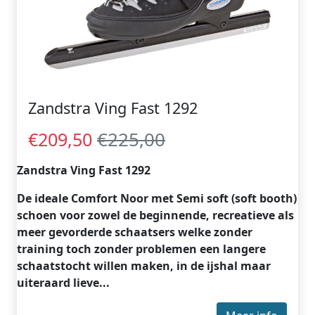
Zandstra Ving Fast 1292
€225,00
€209,50
Zandstra Ving Fast 1292
De ideale Comfort Noor met Semi soft (soft booth)
schoen voor zowel de beginnende, recreatieve als
meer gevorderde schaatsers welke zonder
training toch zonder problemen een langere
schaatstocht willen maken, in de ijshal maar
uiteraard lieve...