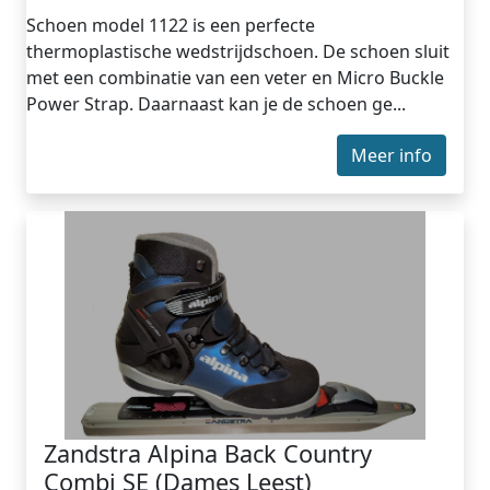
Schoen model 1122 is een perfecte
thermoplastische wedstrijdschoen. De schoen sluit
met een combinatie van een veter en Micro Buckle
Power Strap. Daarnaast kan je de schoen ge...
Meer info
Zandstra Alpina Back Country
Combi SE (Dames Leest)