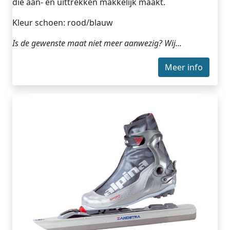
die aan- en uittrekken makkelijk maakt.
Kleur schoen: rood/blauw
Is de gewenste maat niet meer aanwezig? Wij...
Meer info