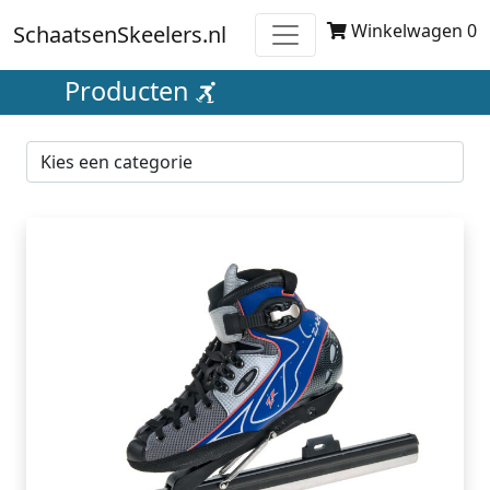
Winkelwagen 0
SchaatsenSkeelers.nl
Producten