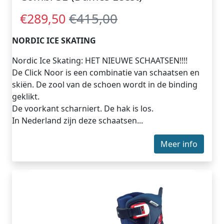
€415,00
€289,50
NORDIC ICE SKATING
Nordic Ice Skating: HET NIEUWE SCHAATSEN!!!!
De Click Noor is een combinatie van schaatsen en
skiën. De zool van de schoen wordt in de binding
geklikt.
De voorkant scharniert. De hak is los.
In Nederland zijn deze schaatsen...
Meer info