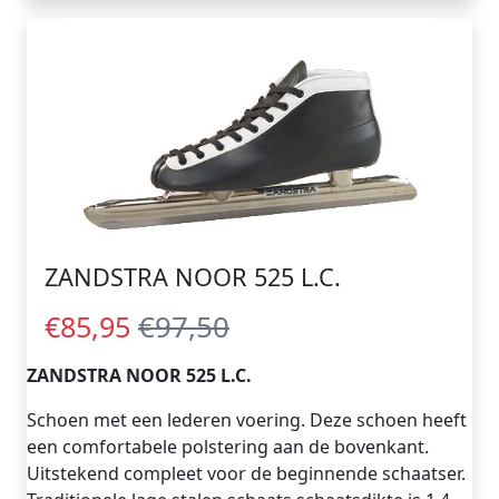
ZANDSTRA NOOR 525 L.C.
€97,50
€85,95
ZANDSTRA NOOR 525 L.C.
Schoen met een lederen voering. Deze schoen heeft
een comfortabele polstering aan de bovenkant.
Uitstekend compleet voor de beginnende schaatser.