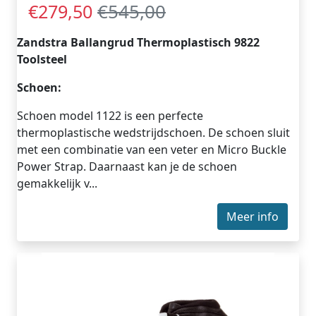
€545,00
€279,50
Zandstra Ballangrud Thermoplastisch 9822
Toolsteel
Schoen:
Schoen model 1122 is een perfecte
thermoplastische wedstrijdschoen. De schoen sluit
met een combinatie van een veter en Micro Buckle
Power Strap. Daarnaast kan je de schoen
gemakkelijk v...
Meer info