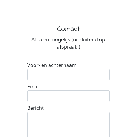
Contact
Afhalen mogelijk (uitsluitend op
afspraak!)
Voor- en achternaam
Email
Bericht