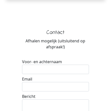
Contact
Afhalen mogelijk (uitsluitend op
afspraak!)
Voor- en achternaam
Email
Bericht