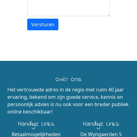
Over Ons
Het vertrouwde adres in de regio met ruim 40 jaar
ervaring, bekend om zijn goede service, kennis en
persoonlijk advies is nu ook voor een breder publiek
online beschikbaar!
Handige Links
Handige Links
Betaalmogelijkheden
De Wyngaerden 5