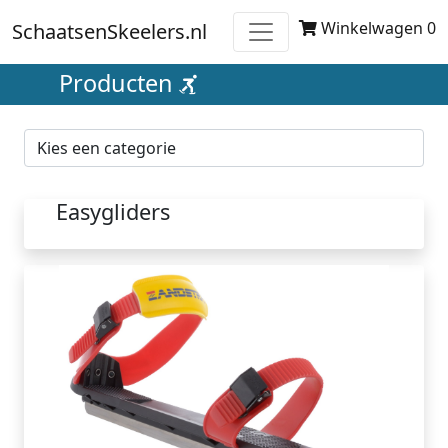
Winkelwagen 0
SchaatsenSkeelers.nl
Producten
Easygliders