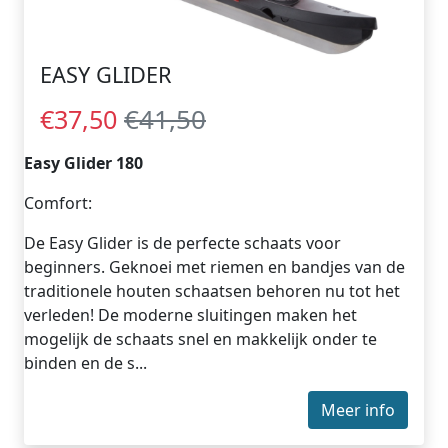
EASY GLIDER
€41,50
€37,50
Easy Glider 180
Comfort:
De Easy Glider is de perfecte schaats voor
beginners. Geknoei met riemen en bandjes van de
traditionele houten schaatsen behoren nu tot het
verleden! De moderne sluitingen maken het
mogelijk de schaats snel en makkelijk onder te
binden en de s...
Meer info