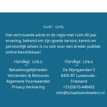
Over Ons
Het vertrouwde adres in de regio met ruim 40 jaar
ervaring, bekend om zijn goede service, kennis en
persoonlijk advies is nu ook voor een breder publiek
online beschikbaar!
Handige Links
Handige Links
Betaalmogelijkheden
De Wyngaerden 5
Verzenden & Retouren
8405 BT Luxwoude -
Algemene Voorwaarden
Friesland
Privacy Verklaring
+31(0)610-446492
info@schaatsenskeelers.nl