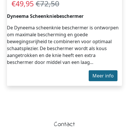
€72,50
€49,95
Dyneema Scheenkniebeschermer
De Dyneema scheenknie beschermer is ontworpen
om maximale bescherming en goede
bewegingsvrijheid te combineren voor optimaal
schaatsplezier. De beschermer wordt als kous
aangetrokken en de knie heeft een extra
beschermer door middel van een laag...
Meer info
Contact