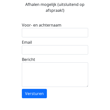
Afhalen mogelijk (uitsluitend op
afspraak!)
Voor- en achternaam
Email
Bericht