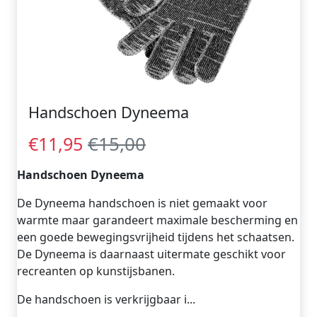
Handschoen Dyneema
€15,00
€11,95
Handschoen Dyneema
De Dyneema handschoen is niet gemaakt voor
warmte maar garandeert maximale bescherming en
een goede bewegingsvrijheid tijdens het schaatsen.
De Dyneema is daarnaast uitermate geschikt voor
recreanten op kunstijsbanen.
De handschoen is verkrijgbaar i...