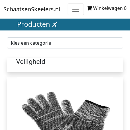
Winkelwagen 0
SchaatsenSkeelers.nl
Producten
Veiligheid