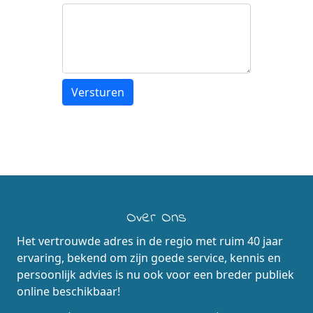
Over Ons
Het vertrouwde adres in de regio met ruim 40 jaar
ervaring, bekend om zijn goede service, kennis en
persoonlijk advies is nu ook voor een breder publiek
online beschikbaar!