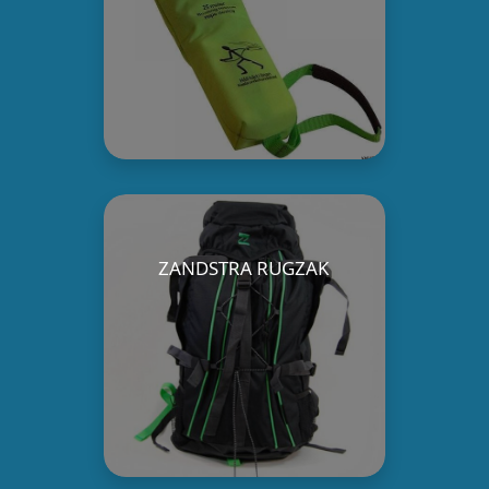
ZANDSTRA RUGZAK