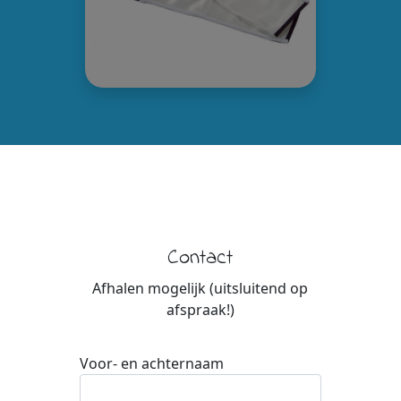
Contact
Afhalen mogelijk (uitsluitend op
afspraak!)
Voor- en achternaam