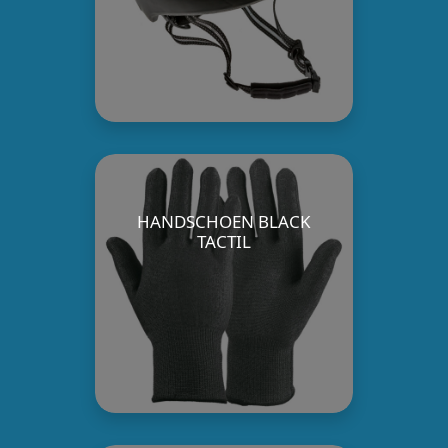
HANDSCHOEN BLACK
TACTIL