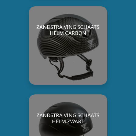
ZANDSTRA VING SCHAATS
HELM CARBON
ZANDSTRA VING SCHAATS
HELM ZWART