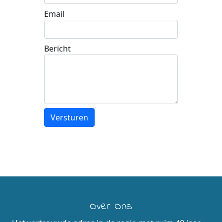
Email
Bericht
Over Ons