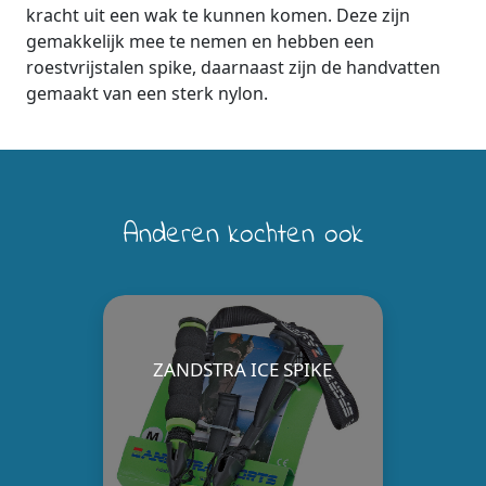
kracht uit een wak te kunnen komen. Deze zijn
gemakkelijk mee te nemen en hebben een
roestvrijstalen spike, daarnaast zijn de handvatten
gemaakt van een sterk nylon.
Anderen kochten ook
ZANDSTRA ICE SPIKE