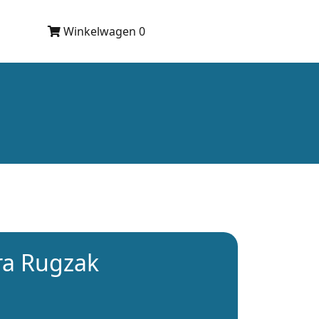
Winkelwagen 0
ra Rugzak