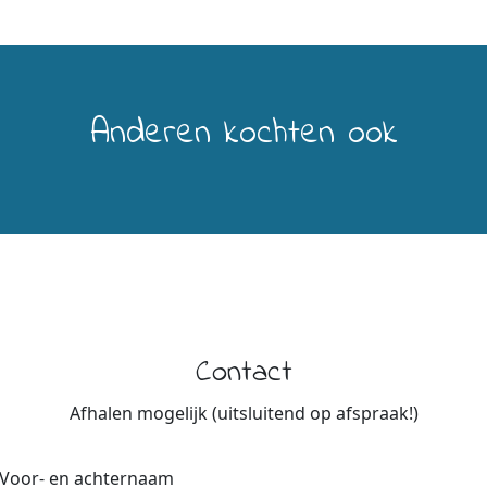
Anderen kochten ook
Contact
Afhalen mogelijk (uitsluitend op afspraak!)
Voor- en achternaam