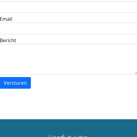
Email
Bericht