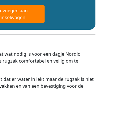
evoegen aan
inkelwagen
at wat nodig is voor een dagje Nordic
 rugzak comfortabel en veilig om te
dat er water in lekt maar de rugzak is niet
ijvakken en van een bevestiging voor de