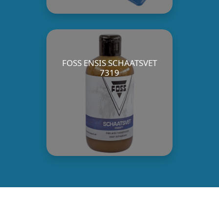
FOSS ENSIS SCHAATSVET
7319