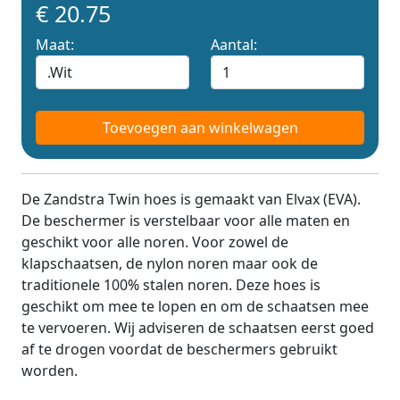
€ 20.75
Maat:
Aantal:
Toevoegen aan winkelwagen
De Zandstra Twin hoes is gemaakt van Elvax (EVA).
De beschermer is verstelbaar voor alle maten en
geschikt voor alle noren. Voor zowel de
klapschaatsen, de nylon noren maar ook de
traditionele 100% stalen noren. Deze hoes is
geschikt om mee te lopen en om de schaatsen mee
te vervoeren. Wij adviseren de schaatsen eerst goed
af te drogen voordat de beschermers gebruikt
worden.