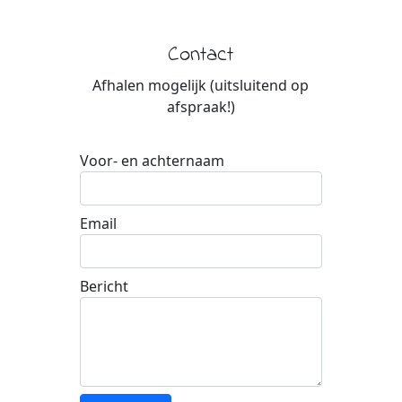
Contact
Afhalen mogelijk (uitsluitend op
afspraak!)
Voor- en achternaam
Email
Bericht