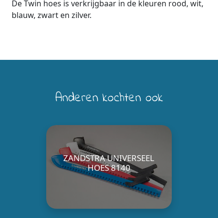
De Twin hoes is verkrijgbaar in de kleuren rood, wit,
blauw, zwart en zilver.
Anderen kochten ook
ZANDSTRA UNIVERSEEL
HOES 8140