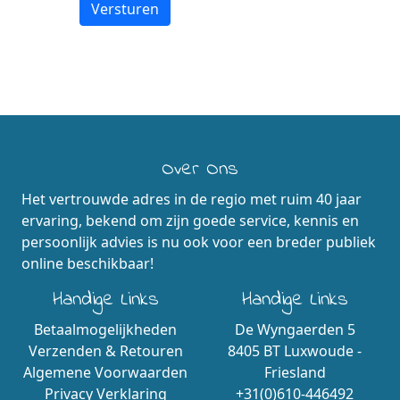
Over Ons
Het vertrouwde adres in de regio met ruim 40 jaar
ervaring, bekend om zijn goede service, kennis en
persoonlijk advies is nu ook voor een breder publiek
online beschikbaar!
Handige Links
Handige Links
Betaalmogelijkheden
De Wyngaerden 5
Verzenden & Retouren
8405 BT Luxwoude -
Algemene Voorwaarden
Friesland
Privacy Verklaring
+31(0)610-446492