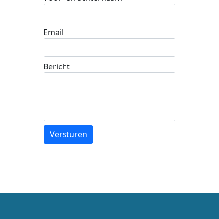
Email
Bericht