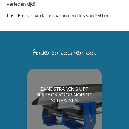
verleden tijd!
Foss Ensis is verkrijgbaar in een fles van 250 ml.
Anderen kochten ook
ZANDSTRA VING UPP
SLIJPBOK VOOR NORDIC
SCHAATSEN