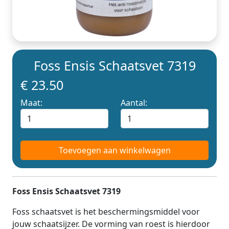
Foss Ensis Schaatsvet 7319
€ 23.50
Maat:
Aantal:
Toevoegen aan winkelwagen
Foss Ensis Schaatsvet 7319
Foss schaatsvet is het beschermingsmiddel voor
jouw schaatsijzer. De vorming van roest is hierdoor