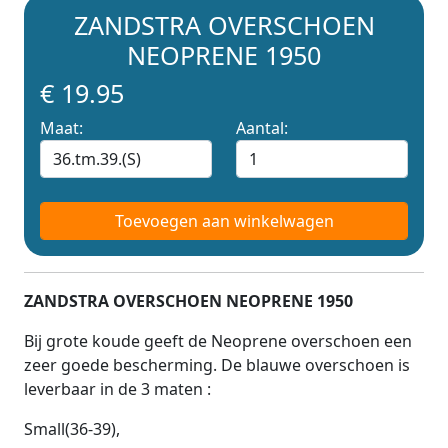
ZANDSTRA OVERSCHOEN
NEOPRENE 1950
€ 19.95
Maat:
Aantal:
Toevoegen aan winkelwagen
ZANDSTRA OVERSCHOEN NEOPRENE 1950
Bij grote koude geeft de Neoprene overschoen een
zeer goede bescherming. De blauwe overschoen is
leverbaar in de 3 maten :
Small(36-39),