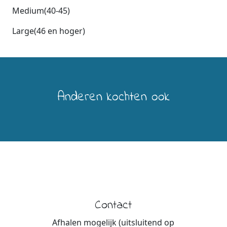
Medium(40-45)
Large(46 en hoger)
Anderen kochten ook
Contact
Afhalen mogelijk (uitsluitend op