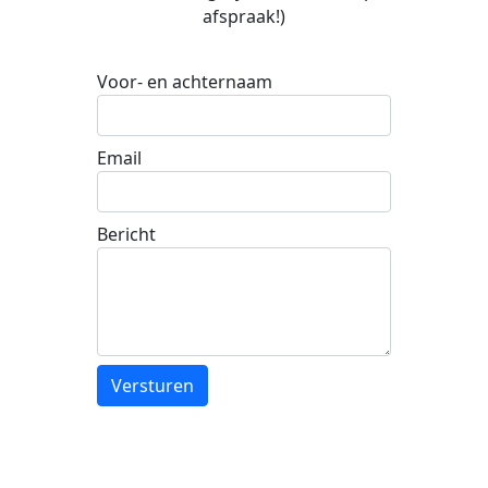
afspraak!)
Voor- en achternaam
Email
Bericht